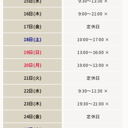
15日(水)
9:30～13:30 ×
16日(木)
9:00～21:00 ×
17日(金)
定休日
18日(土)
10:00～17:00 ×
19日(日)
13:00～16:00 ×
20日(月)
10:00～12:00 ×
21日(火)
定休日
22日(水)
9:30～11:30 ×
23日(木)
19:30～21:00 ×
24日(金)
定休日