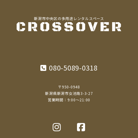
新潟市中央区の多用途レンタルスペース
080-5089-0318
〒950-0948
新潟県新潟市女池南3-3-27
営業時間：9:00〜21:00