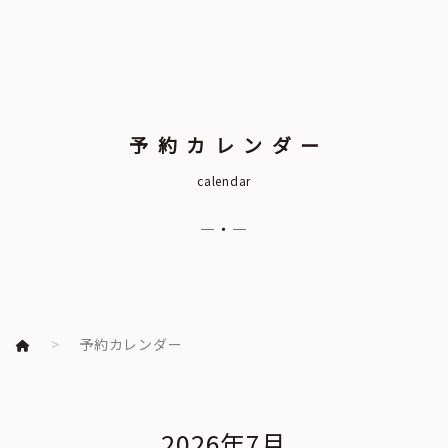
予約カレンダー
calendar
―・―
予約カレンダー
2026年7月