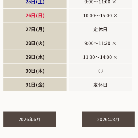
25日(土)
9:00～11:00 ×
26日(日)
10:00～15:00 ×
27日(月)
定休日
28日(火)
9:00～11:30 ×
29日(水)
11:30～14:00 ×
30日(木)
○
31日(金)
定休日
2026年6月
2026年8月