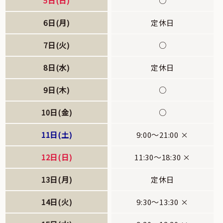
5日(日)
○
6日(月)
定休日
7日(火)
○
8日(水)
定休日
9日(木)
○
10日(金)
○
11日(土)
9:00～21:00 ×
12日(日)
11:30～18:30 ×
13日(月)
定休日
14日(火)
9:30～13:30 ×