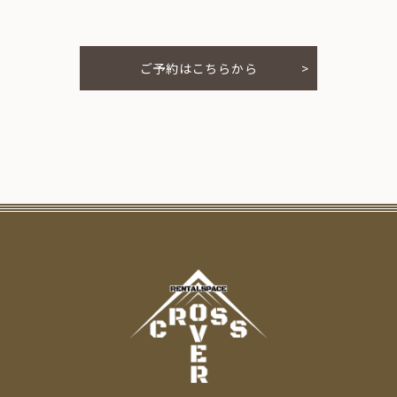
ご予約はこちらから