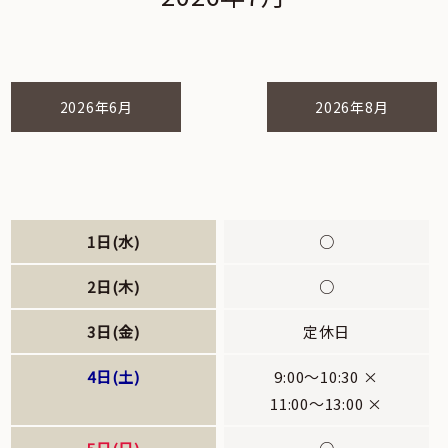
2026年6月
2026年8月
1日(水)
○
2日(木)
○
3日(金)
定休日
4日(土)
9:00～10:30 ×
11:00～13:00 ×